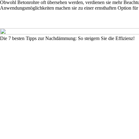
Obwohl Betonrohre oft übersehen werden, verdienen sie mehr Beachtung
Anwendungsmöglichkeiten machen sie zu einer ernsthaften Option für 
Die 7 besten Tipps zur Nachdämmung: So steigern Sie die Effizienz!