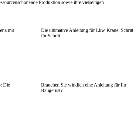
ssourcenschonende Produktion sowie ihre vielseitigen
ienz mit
Die ultimative Anleitung für Lkw-Krane: Schritt
für Schritt
: Die
Brauchen Sie wirklich eine Anleitung für Ihr
Baugerüst?