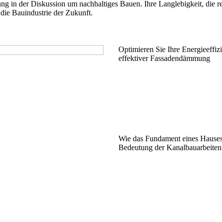
 in der Diskussion um nachhaltiges Bauen. Ihre Langlebigkeit, die re
die Bauindustrie der Zukunft.
Optimieren Sie Ihre Energieeffiz
effektiver Fassadendämmung
Wie das Fundament eines Hauses
Bedeutung der Kanalbauarbeiten