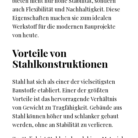
bieten nicht nur hohe Stabilität, sondern
auch Flexibilität und Nachhaltigkeit. Diese
Eigenschaften machen sie zum idealen
Werkstoff für die modernen Bauprojekte
von heute.
Vorteile von
Stahlkonstruktionen
Stahl hat sich als einer der vielseitigsten
Baustoffe etabliert. Einer der größten
Vorteile ist das hervorragende Verhältnis
von Gewicht zu Tragfähigkeit. Gebäude aus
Stahl können höher und schlanker gebaut
werden, ohne an Stabilität zu verlieren.