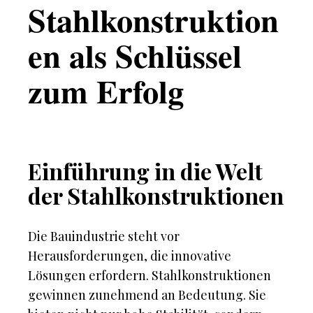
Stahlkonstruktion
en als Schlüssel
zum Erfolg
Einführung in die Welt
der Stahlkonstruktionen
Die Bauindustrie steht vor
Herausforderungen, die innovative
Lösungen erfordern. Stahlkonstruktionen
gewinnen zunehmend an Bedeutung. Sie