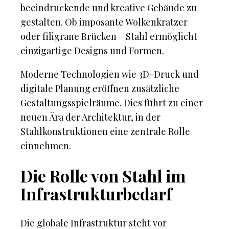
beeindruckende und kreative Gebäude zu
gestalten. Ob imposante Wolkenkratzer
oder filigrane Brücken – Stahl ermöglicht
einzigartige Designs und Formen.
Moderne Technologien wie 3D-Druck und
digitale Planung eröffnen zusätzliche
Gestaltungsspielräume. Dies führt zu einer
neuen Ära der Architektur, in der
Stahlkonstruktionen eine zentrale Rolle
einnehmen.
Die Rolle von Stahl im
Infrastrukturbedarf
Die globale Infrastruktur steht vor