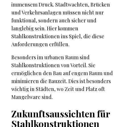
immensem Druck. Stadtwachten, Brücken
und Verkehrsanlagen müssen nicht nur
funktional, sondern auch sicher und
langlebig sein. Hier kommen
Stahlkonstruktionen ins Spiel, die diese
Anforderungen erfüllen.
Besonders im urbanen Raum sind
Stahlkonstruktionen von Vorteil. Sie
ermöglichen den Bau auf engem Raum und
minimieren die Bauzeit. Dies ist besonders
wichtig in Städten, wo Zeit und Platz oft
Mangelware sind.
Zukunftsaussichten für
Stahlkonstruktionen