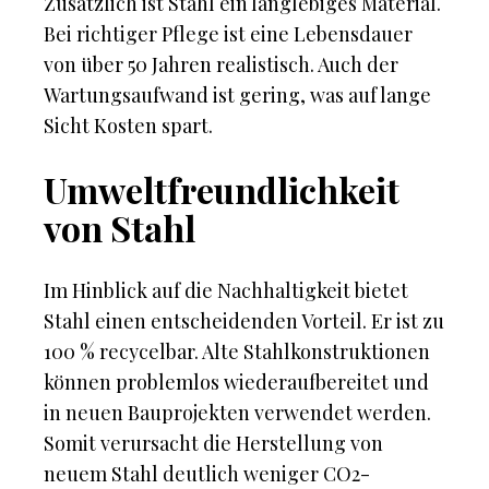
Zusätzlich ist Stahl ein langlebiges Material.
Bei richtiger Pflege ist eine Lebensdauer
von über 50 Jahren realistisch. Auch der
Wartungsaufwand ist gering, was auf lange
Sicht Kosten spart.
Umweltfreundlichkeit
von Stahl
Im Hinblick auf die Nachhaltigkeit bietet
Stahl einen entscheidenden Vorteil. Er ist zu
100 % recycelbar. Alte Stahlkonstruktionen
können problemlos wiederaufbereitet und
in neuen Bauprojekten verwendet werden.
Somit verursacht die Herstellung von
neuem Stahl deutlich weniger CO2-