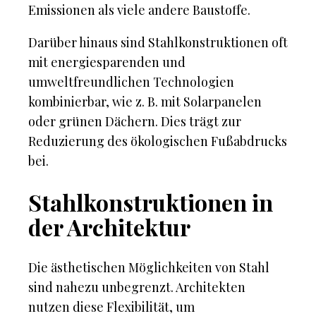
Emissionen als viele andere Baustoffe.
Darüber hinaus sind Stahlkonstruktionen oft
mit energiesparenden und
umweltfreundlichen Technologien
kombinierbar, wie z. B. mit Solarpanelen
oder grünen Dächern. Dies trägt zur
Reduzierung des ökologischen Fußabdrucks
bei.
Stahlkonstruktionen in
der Architektur
Die ästhetischen Möglichkeiten von Stahl
sind nahezu unbegrenzt. Architekten
nutzen diese Flexibilität, um