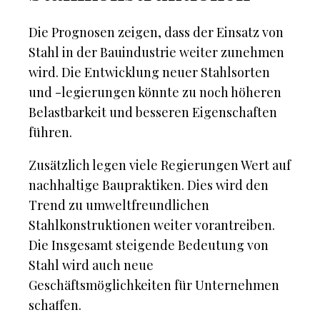
Die Prognosen zeigen, dass der Einsatz von
Stahl in der Bauindustrie weiter zunehmen
wird. Die Entwicklung neuer Stahlsorten
und -legierungen könnte zu noch höheren
Belastbarkeit und besseren Eigenschaften
führen.
Zusätzlich legen viele Regierungen Wert auf
nachhaltige Baupraktiken. Dies wird den
Trend zu umweltfreundlichen
Stahlkonstruktionen weiter vorantreiben.
Die Insgesamt steigende Bedeutung von
Stahl wird auch neue
Geschäftsmöglichkeiten für Unternehmen
schaffen.