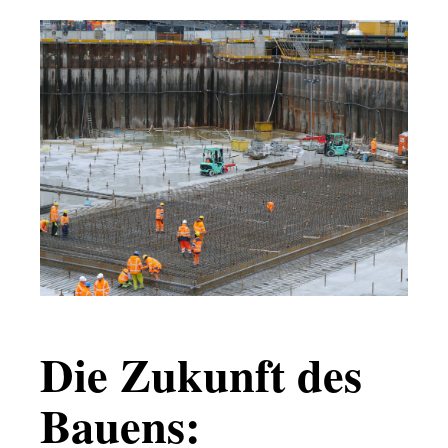
Die Zukunft des
Bauens: