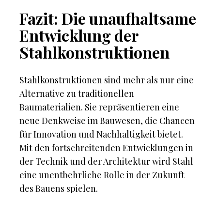
Fazit: Die unaufhaltsame
Entwicklung der
Stahlkonstruktionen
Stahlkonstruktionen sind mehr als nur eine
Alternative zu traditionellen
Baumaterialien. Sie repräsentieren eine
neue Denkweise im Bauwesen, die Chancen
für Innovation und Nachhaltigkeit bietet.
Mit den fortschreitenden Entwicklungen in
der Technik und der Architektur wird Stahl
eine unentbehrliche Rolle in der Zukunft
des Bauens spielen.