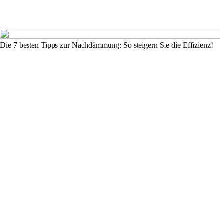
Die 7 besten Tipps zur Nachdämmung: So steigern Sie die Effizienz!