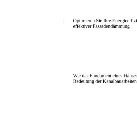
Optimieren Sie Ihre Energieeffiz
effektiver Fassadendämmung
Wie das Fundament eines Hauses
Bedeutung der Kanalbauarbeiten