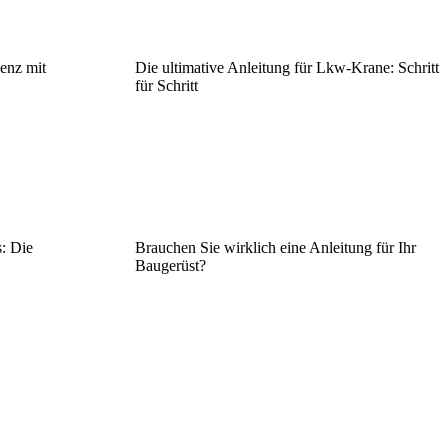
ienz mit
Die ultimative Anleitung für Lkw-Krane: Schritt
für Schritt
: Die
Brauchen Sie wirklich eine Anleitung für Ihr
Baugerüst?