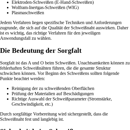
Elektroden-Schweißen (E-Hand-Schweißen)
Wolfram-Inertgas-Schweißen (WIG)
Plasmaschweißen
Jedem Verfahren liegen spezifische Techniken und Anforderungen
zugrunde, die sich auf die Qualität der Schweißnaht auswirken. Daher
ist es wichtig, das richtige Verfahren für den jeweiligen
Anwendungsfall zu wählen.
Die Bedeutung der Sorgfalt
Sorgfalt ist das A und O beim Schweißen. Unachtsamkeiten können zu
fehlerhaften Schweißnähten führen, die die gesamte Struktur
schwächen können. Vor Beginn des Schweißens sollten folgende
Punkte beachtet werden:
Reinigung der zu schweißenden Oberflächen
Prüfung der Materialien auf Beschädigungen
Richtige Auswahl der Schweißparameter (Stromstärke,
Geschwindigkeit, etc.)
Durch sorgfältige Vorbereitung wird sichergestellt, dass die
Schweißnaht fest und langlebig ist.