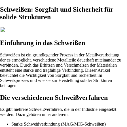
Schweißen: Sorgfalt und Sicherheit für
solide Strukturen
Einführung in das Schweißen
Schweißen ist ein grundlegender Prozess in der Metallverarbeitung,
der es ermöglicht, verschiedene Metallteile dauerhaft miteinander zu
verbinden. Durch das Erhitzen und Verschmelzen der Materialien
entsteht eine starke und tragfähige Verbindung. Dieser Artikel
beleuchtet die Wichtigkeit von Sorgfalt und Sicherheit im
Schweißprozess und wie sie zur Herstellung solider Strukturen
beitragen.
Die verschiedenen Schweißverfahren
Es gibt mehrere Schweißverfahren, die in der Industrie eingesetzt
werden. Dazu gehören unter anderem:
Starke Schweißverbindung (MAG/MIG-Schweißen)