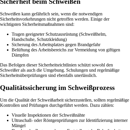
Sicherheit beim Schweißen
Schweißen kann gefährlich sein, wenn die notwendigen
Sicherheitsvorkehrungen nicht getroffen werden. Einige der
wichtigsten Sicherheitsmaßnahmen sind:
Tragen geeigneter Schutzausrüstung (Schweißhelm,
Handschuhe, Schutzkleidung)
Sicherung des Arbeitsplatzes gegen Brandgefahr
Belüftung des Arbeitsbereichs zur Vermeidung von giftigen
Dämpfen
Das Befolgen dieser Sicherheitsrichtlinien schützt sowohl den
Schweißer als auch die Umgebung. Schulungen und regelmäßige
Sicherheitsüberprüfungen sind ebenfalls unerlässlich.
Qualitätssicherung im Schweißprozess
Um die Qualität der Schweißarbeit sicherzustellen, sollten regelmäßige
Kontrollen und Prüfungen durchgeführt werden. Dazu zählen:
Visuelle Inspektionen der Schweißnähte
Ultraschall- oder Röntgenprüfungen zur Identifizierung interner
Mängel