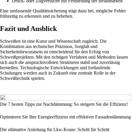
Druck- oder Zugversuche zur Feststellung der Belastbarkeit
Eine umfassende Qualitätssicherung trägt dazu bei, mögliche Fehler
frühzeitig zu erkennen und zu beheben.
Fazit und Ausblick
Schweißen ist eine Kunst und Wissenschaft zugleich. Die
Kombination aus technischer Präzision, Sorgfalt und
Sicherheitsbewusstsein ist entscheidend für den Erfolg von
Schweißprojekten. Mit den richtigen Verfahren und Methoden lassen
sich auch die anspruchsvollsten Strukturen stabil und zuverlässig
herstellen. Technologische Entwicklungen und fortlaufende
Schulungen werden auch in Zukunft eine zentrale Rolle in der
Schweißtechnik spielen.
Die 7 besten Tipps zur Nachdämmung: So steigern Sie die Effizienz!
Optimieren Sie Ihre Energieeffizienz mit effektiver Fassadendämmung
Die ultimative Anleitung für Lkw-Krane: Schritt für Schritt